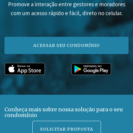
Promove a interação entre gestores e moradores
com um acesso rápido e fácil, direto no celular.
ACESSAR SEU CONDOMÍNIO
Conheça mais sobre nossa solução para o seu
condomínio
SOLICITAR PROPOSTA