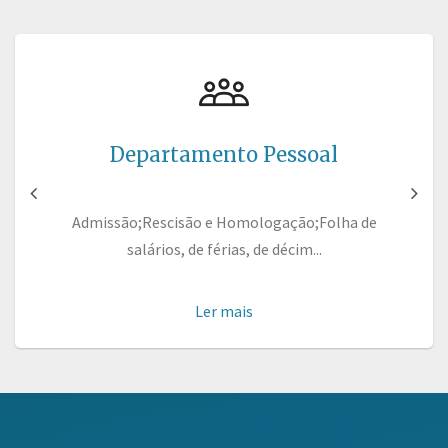
Departamento Pessoal
Admissão;Rescisão e Homologação;Folha de
salários, de férias, de décim...
Ler mais