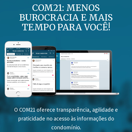
COM21: MENOS
BUROCRACIA E MAIS
TEMPO PARA VOCÊ!
O COM21 oferece transparência, agilidade e
praticidade no acesso às informações do
condomínio.